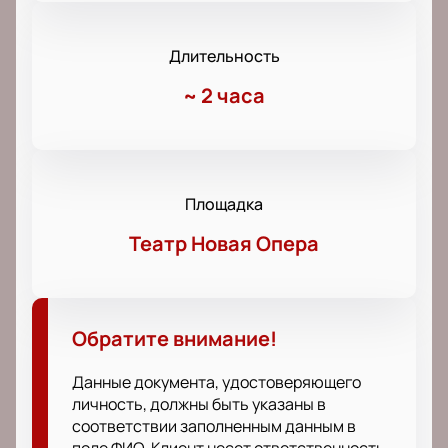
Длительность
~
2 часа
Площадка
Театр Новая Опера
Обратите внимание!
Данные документа, удостоверяющего
личность, должны быть указаны в
соответствии заполненным данным в