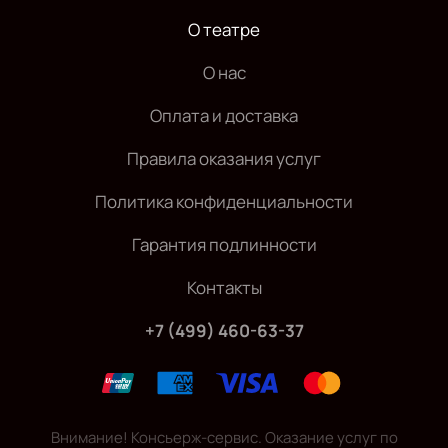
О театре
О нас
Оплата и доставка
Правила оказания услуг
Политика конфиденциальности
Гарантия подлинности
Контакты
+7 (499) 460-63-37
Внимание! Консьерж-сервис. Оказание услуг по