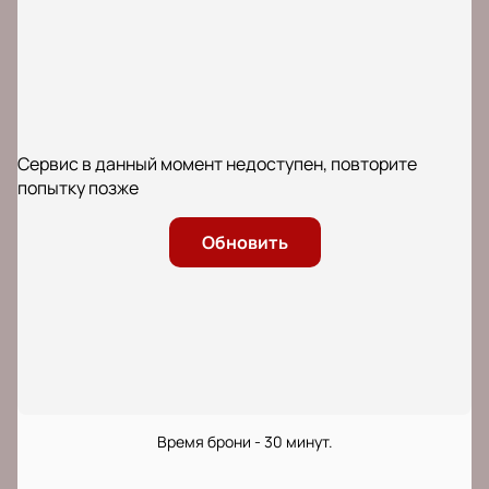
Сервис в данный момент недоступен, повторите
попытку позже
Обновить
Время брони - 30 минут.