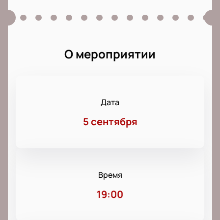
О мероприятии
Дата
5 сентября
Время
19:00