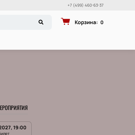
+7 (499) 460-63-37
Корзина
:
0
ЕРОПРИЯТИЯ