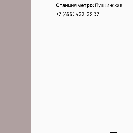
Станция метро
:
Пушкинская
+7 (499) 460-63-37