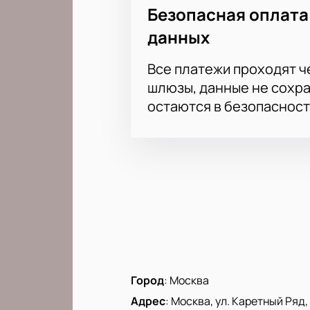
Безопасная оплата
данных
Все платежи проходят 
шлюзы, данные не сохр
остаются в безопасност
Город
:
Москва
Адрес
:
Москва, ул. Каретный Ряд, д