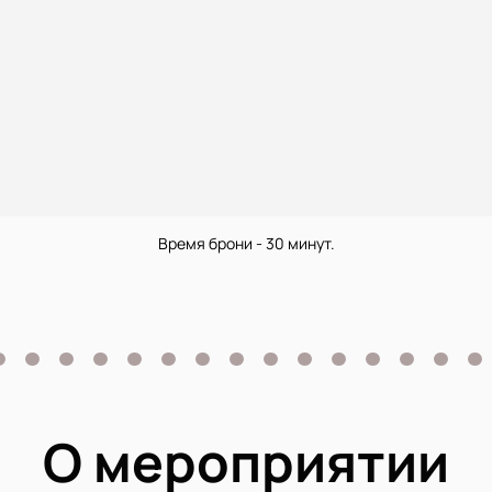
Время брони - 30 минут.
О мероприятии