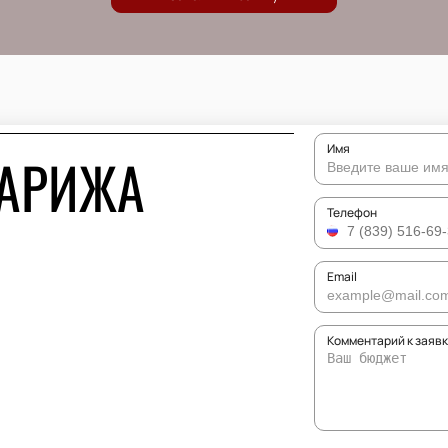
Имя
ПАРИЖА
Телефон
Email
Комментарий к заяв