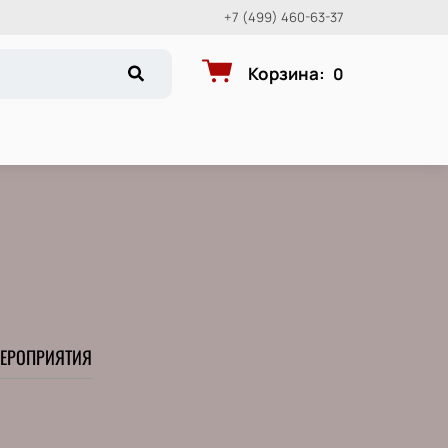
+7 (499) 460-63-37
Корзина
:
0
ЕРОПРИЯТИЯ