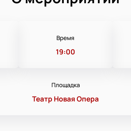
Время
19:00
Площадка
Театр Новая Опера