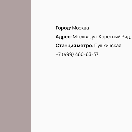
Город
:
Москва
Адрес
:
Москва, ул. Каретный Ряд, д
Станция метро
:
Пушкинская
+7 (499) 460-63-37