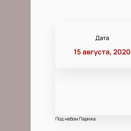
Дата
15 августа, 2020
Под небом Парижа