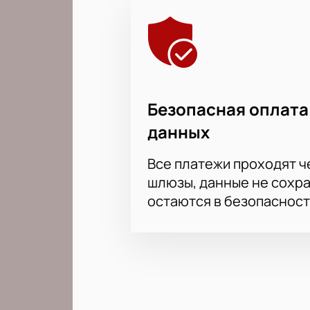
Безопасная оплата
данных
Все платежи проходят 
шлюзы, данные не сохр
остаются в безопасност