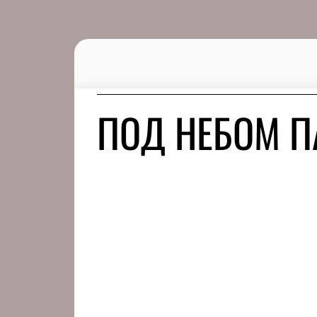
ПОД НЕБОМ 