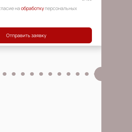
гласие на
обработку
персональных
Отправить заявку