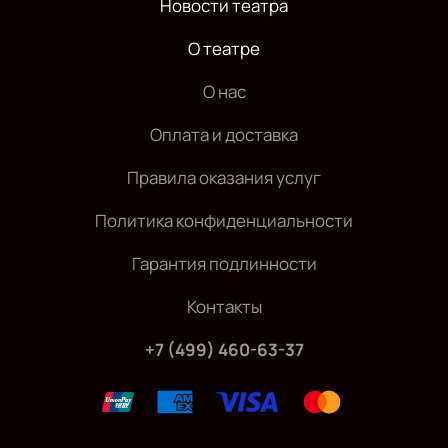
Новости театра
О театре
О нас
Оплата и доставка
Правила оказания услуг
Политика конфиденциальности
Гарантия подлинности
Контакты
+7 (499) 460-63-37