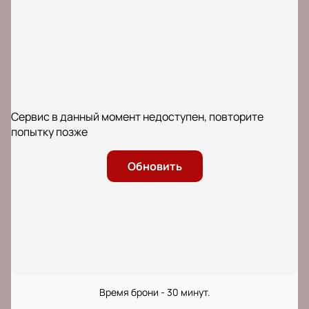
Сервис в данный момент недоступен, повторите
попытку позже
Обновить
Время брони - 30 минут.