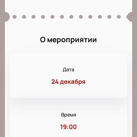
О мероприятии
Дата
24 декабря
Время
19:00