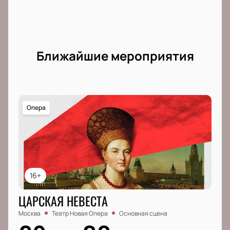
Ближайшие мероприятия
Опера
16+
ЦАРСКАЯ НЕВЕСТА
Москва
Театр Новая Опера
Основная сцена