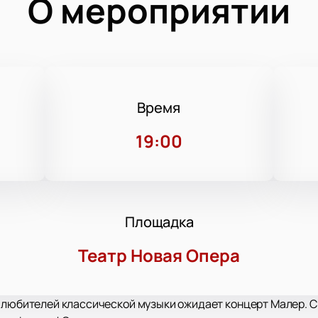
О мероприятии
Время
19:00
Площадка
Театр Новая Опера
х любителей классической музыки ожидает концерт Малер. 