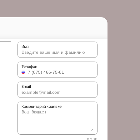
Имя
Телефон
Email
Комментарий к заявке
0
/
100