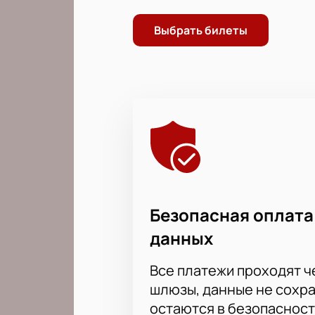
Выбрать билеты
Безопасная оплата
данных
Все платежи проходят 
шлюзы, данные не сохр
остаются в безопасност