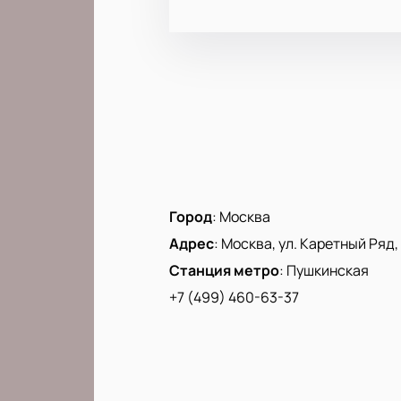
Город
:
Москва
Адрес
:
Москва, ул. Каретный Ряд, д
Станция метро
:
Пушкинская
+7 (499) 460-63-37