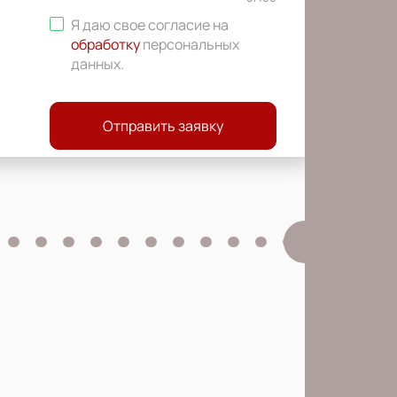
Я даю свое согласие на
обработку
персональных
данных
.
Отправить заявку