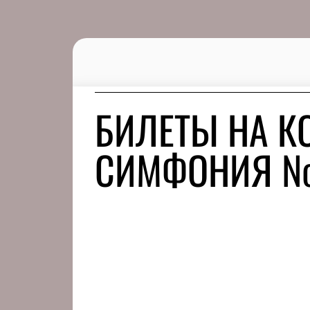
БИЛЕТЫ НА К
СИМФОНИЯ № 