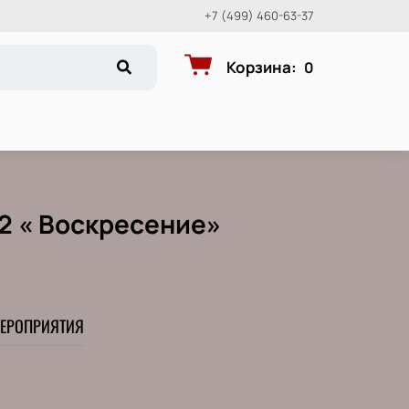
+7 (499) 460-63-37
Корзина
:
0
2 « Воскресение»
ЕРОПРИЯТИЯ