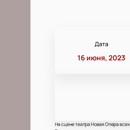
Дата
16 июня, 2023
На сцене театра Новая Опера все