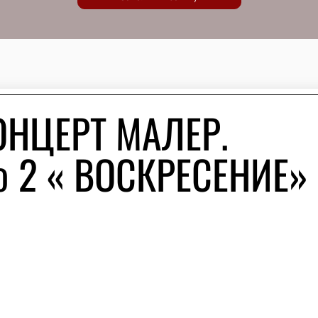
ОНЦЕРТ МАЛЕР.
2 « ВОСКРЕСЕНИЕ»