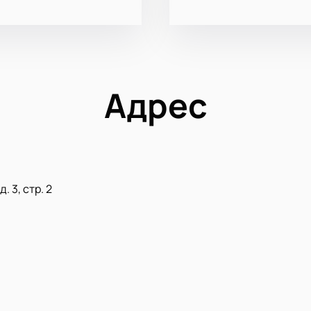
Адрес
. 3, стр. 2