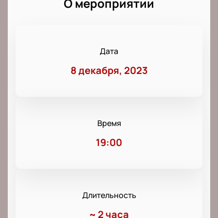
О мероприятии
Дата
8 декабря, 2023
Время
19:00
Длительность
~
2 часа