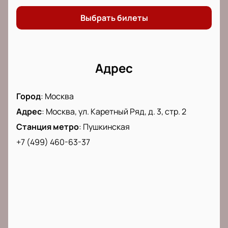
Выбрать билеты
Адрес
Город
:
Москва
Адрес
:
Москва, ул. Каретный Ряд, д. 3, стр. 2
Станция метро
:
Пушкинская
+7 (499) 460-63-37