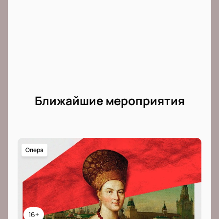
Ближайшие мероприятия
Опера
16+