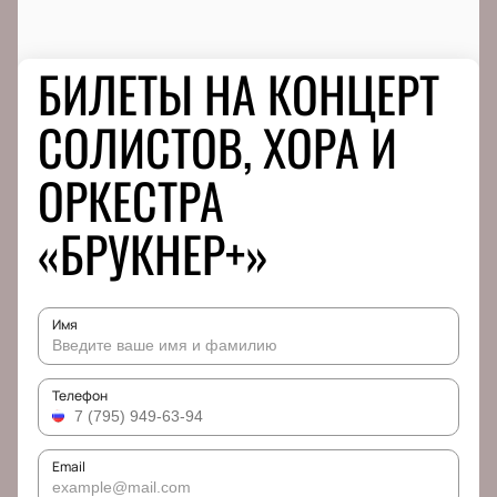
БИЛЕТЫ НА КОНЦЕРТ
СОЛИСТОВ, ХОРА И
ОРКЕСТРА
«БРУКНЕР+»
Имя
Телефон
Email