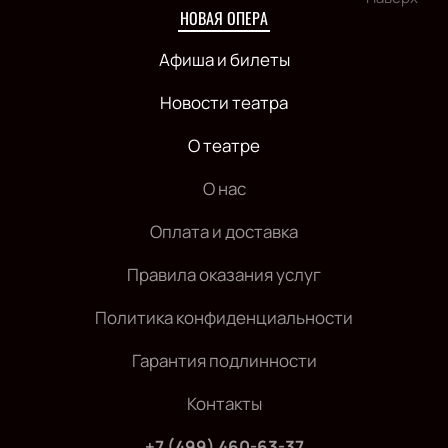
НОВАЯ ОПЕРА
Афиша и билеты
Новости театра
О театре
О нас
Оплата и доставка
Правила оказания услуг
Политика конфиденциальности
Гарантия подлинности
Контакты
+7 (499) 460-63-37