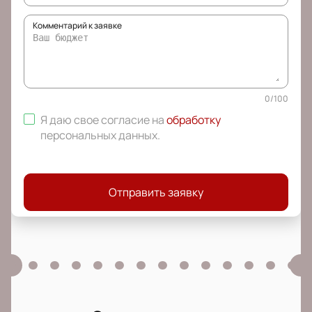
Комментарий к заявке
0
/
100
Я даю свое согласие на
обработку
персональных данных
.
Отправить заявку