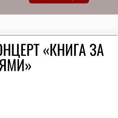
ОНЦЕРТ «КНИГА ЗА
ТЯМИ»