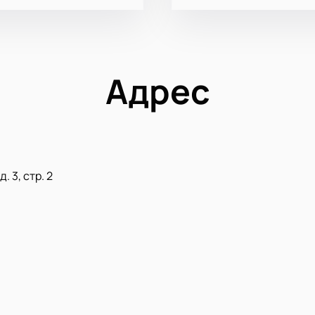
Адрес
. 3, стр. 2