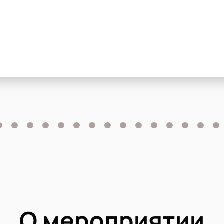
О мероприятии