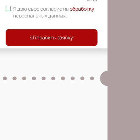
Я даю свое согласие на
обработку
персональных данных
.
Отправить заявку