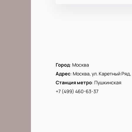
Город
:
Москва
Адрес
:
Москва, ул. Каретный Ряд, д
Станция метро
:
Пушкинская
+7 (499) 460-63-37