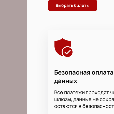
Выбрать билеты
Безопасная оплата
данных
Все платежи проходят 
шлюзы, данные не сохр
остаются в безопасност