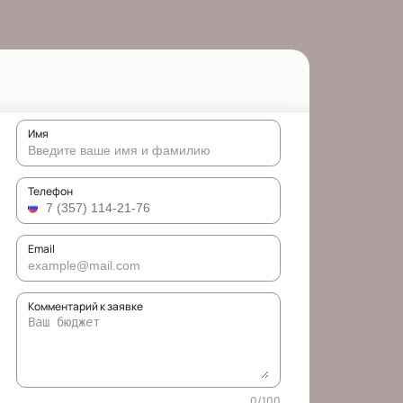
Имя
Телефон
Email
Комментарий к заявке
0
/
100