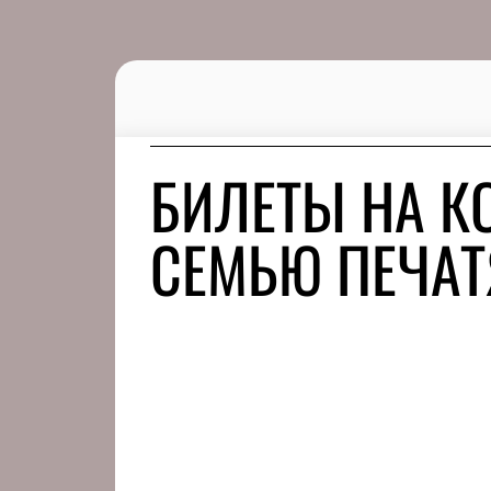
БИЛЕТЫ НА К
СЕМЬЮ ПЕЧА