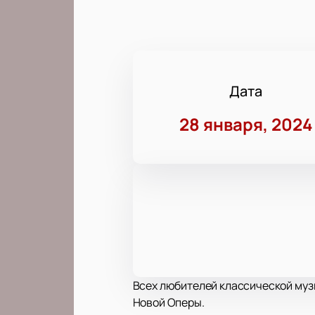
Дата
28 января, 2024
Всех любителей классической муз
Новой Оперы.