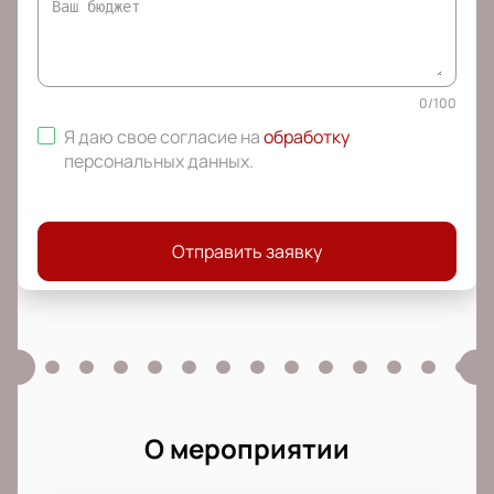
0
/
100
Я даю свое согласие на
обработку
персональных данных
.
Отправить заявку
О мероприятии