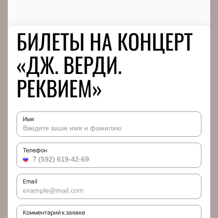
БИЛЕТЫ НА КОНЦЕРТ
«ДЖ. ВЕРДИ.
РЕКВИЕМ»
Имя
Телефон
Email
Комментарий к заявке