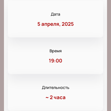
Дата
5 апреля, 2025
Время
19:00
Длительность
~
2 часа