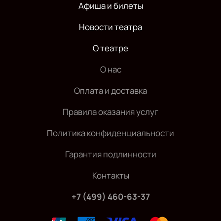
Афиша и билеты
Новости театра
О театре
О нас
Оплата и доставка
Правила оказания услуг
Политика конфиденциальности
Гарантия подлинности
Контакты
+7 (499) 460-63-37