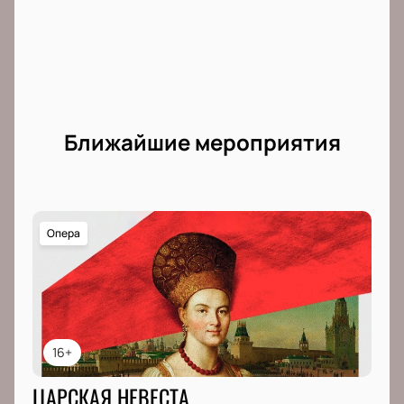
Ближайшие мероприятия
Опера
16+
ЦАРСКАЯ НЕВЕСТА