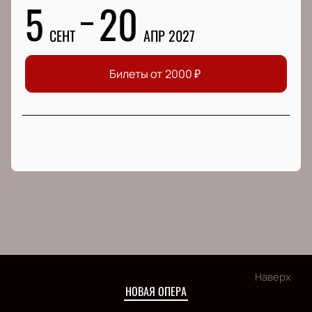
5
20
СЕНТ
АПР 2027
Билеты от
2000
₽
Наверх
НОВАЯ ОПЕРА