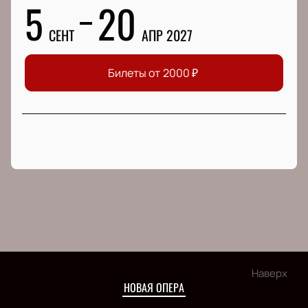
5
20
СЕНТ
АПР 2027
Билеты от
2000
₽
Наверх
НОВАЯ ОПЕРА