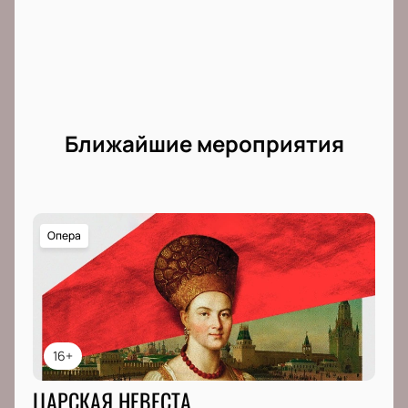
Ближайшие мероприятия
Опера
16+
ЦАРСКАЯ НЕВЕСТА