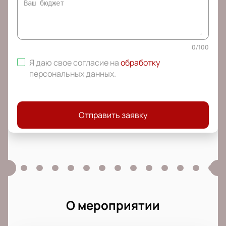
0
/
100
Я даю свое согласие на
обработку
персональных данных
.
Отправить заявку
О мероприятии