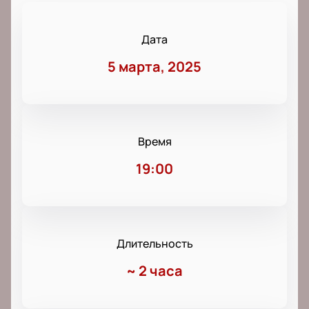
Дата
5 марта, 2025
Время
19:00
Длительность
~
2 часа