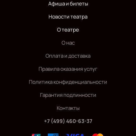
Афиша и билеты
Новости театра
О театре
О нас
Оплата и доставка
Правила оказания услуг
Политика конфиденциальности
Гарантия подлинности
Контакты
+7 (499) 460-63-37