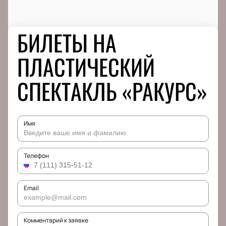
БИЛЕТЫ НА
ПЛАСТИЧЕСКИЙ
СПЕКТАКЛЬ «РАКУРС»
Имя
Телефон
Email
Комментарий к заявке