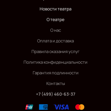
Новости театра
О театре
О нас
Оплата и доставка
Правила оказания услуг
Политика конфиденциальности
Гарантия подлинности
Контакты
+7 (499) 460-63-37