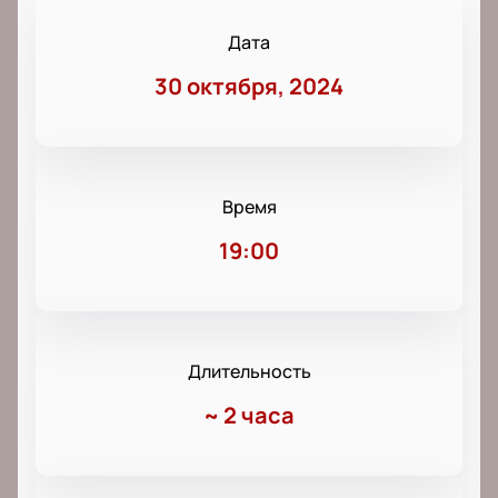
Дата
30 октября, 2024
Время
19:00
Длительность
~
2 часа