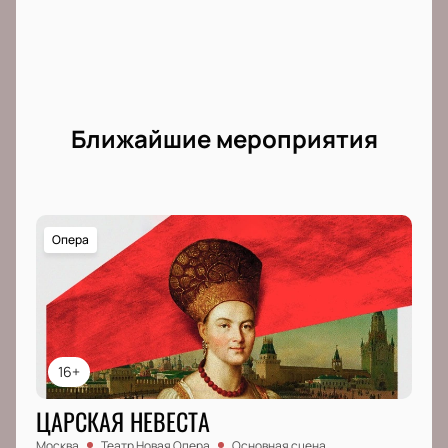
Ближайшие мероприятия
Опера
16+
ЦАРСКАЯ НЕВЕСТА
Москва
Театр Новая Опера
Основная сцена