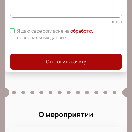
0
/
100
Я даю свое согласие на
обработку
персональных данных
.
Отправить заявку
О мероприятии