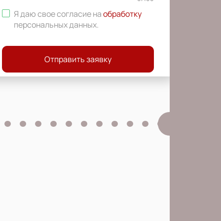
Я даю свое согласие на
обработку
персональных данных
.
Отправить заявку