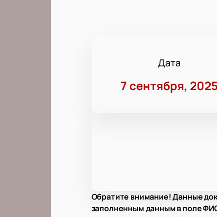
Дата
7 сентября, 202
Обратите внимание! Данные док
заполненным данным в поле ФИО.