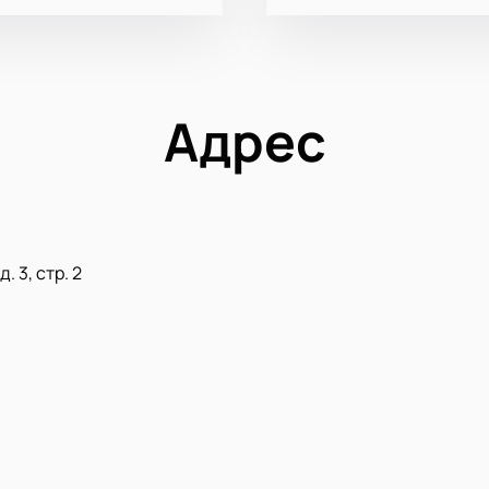
Адрес
. 3, стр. 2