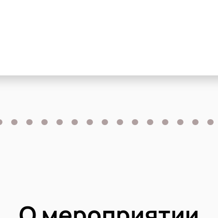
О мероприятии