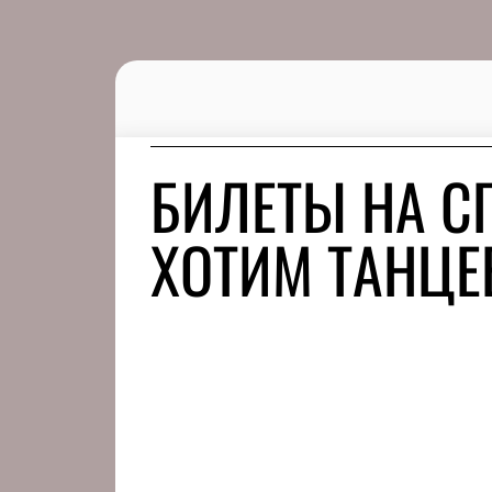
БИЛЕТЫ НА С
ХОТИМ ТАНЦЕ