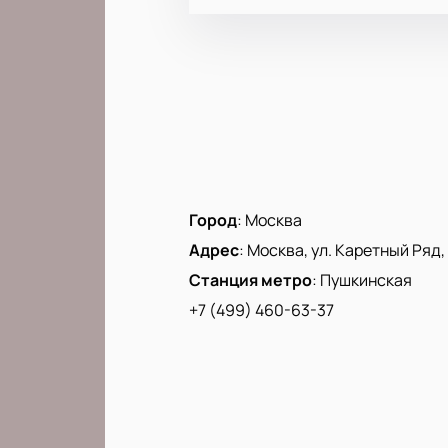
Город
:
Москва
Адрес
:
Москва, ул. Каретный Ряд, д
Станция метро
:
Пушкинская
+7 (499) 460-63-37