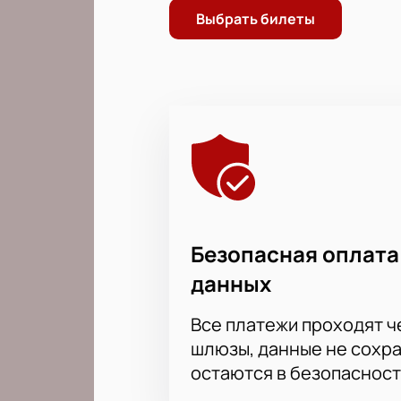
Выбрать билеты
Безопасная оплата
данных
Все платежи проходят 
шлюзы, данные не сохр
остаются в безопасност