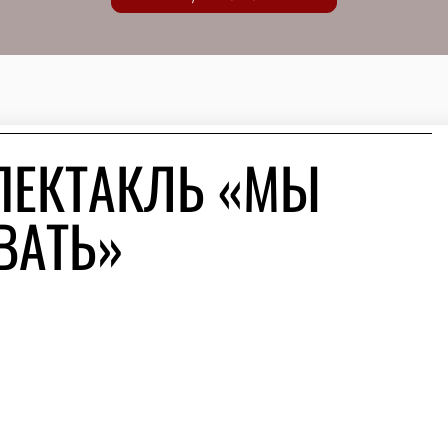
ПЕКТАКЛЬ «МЫ
ВАТЬ»