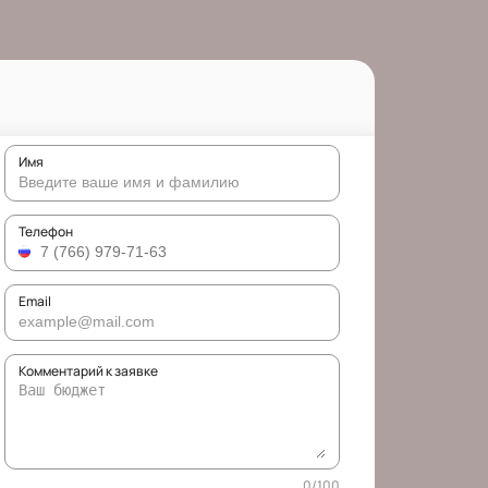
Имя
Телефон
Email
Комментарий к заявке
0
/
100