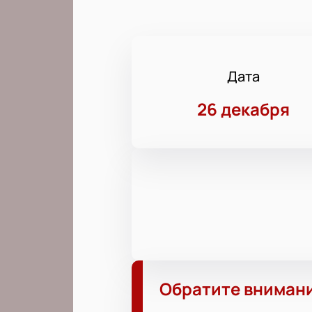
Дата
26 декабря
Обратите вниман