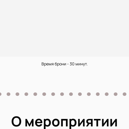
Время брони - 30 минут.
О мероприятии