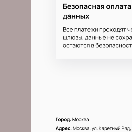
Безопасная оплата
данных
Все платежи проходят 
шлюзы, данные не сохр
остаются в безопасност
Город
:
Москва
Адрес
:
Москва, ул. Каретный Ряд, д