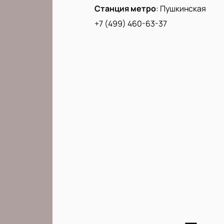
Станция метро
:
Пушкинская
+7 (499) 460-63-37