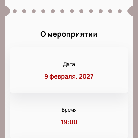
О мероприятии
Дата
9 февраля, 2027
Время
19:00