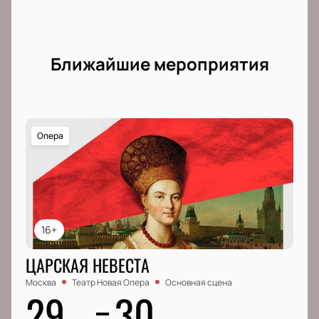
Ближайшие мероприятия
Опера
16+
ЦАРСКАЯ НЕВЕСТА
Москва
Театр Новая Опера
Основная сцена
29
30