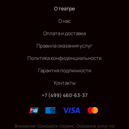
О театре
О нас
Оплата и доставка
Правила оказания услуг
Политика конфиденциальности
Гарантия подлинности
Контакты
+7 (499) 460-63-37
Внимание! Консьерж-сервис. Оказание услуг по