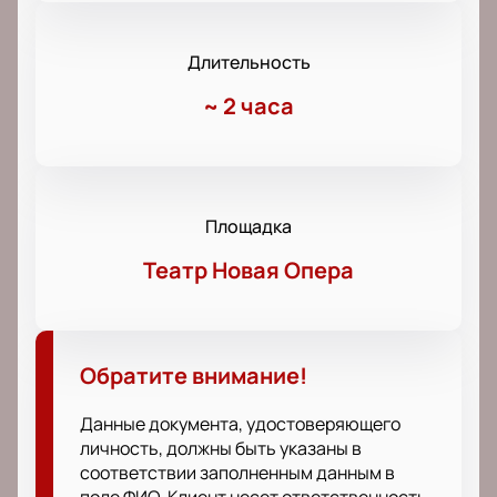
Длительность
~
2 часа
Площадка
Театр Новая Опера
Обратите внимание!
Данные документа, удостоверяющего
личность, должны быть указаны в
соответствии заполненным данным в