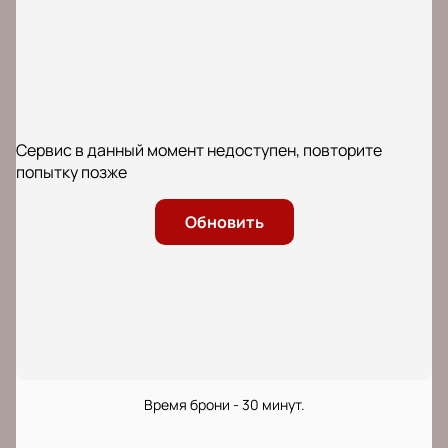
Сервис в данный момент недоступен, повторите
попытку позже
Обновить
Время брони - 30 минут.