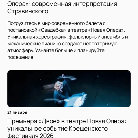
Опера»: современная интерпретация
Стравинского
Погрузитесь в мир современного балета с
постановкой «Свадебка» в театре «Новая Опера».
Уникальная хореография, фольклорный ансамбль и
механические пианино создают неповторимую
атмосферу. Узнайте больше и планируйте
посещение!
21 января
Премьера «Двое» в театре Новая Опера:
уникальное событие Крещенского
фестиваля 2026