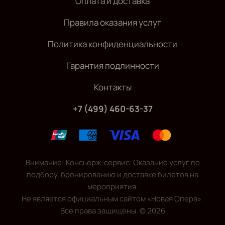
Оплата и доставка
Правила оказания услуг
Политика конфиденциальности
Гарантия подлинности
Контакты
+7 (499) 460-63-37
Внимание! Консьерж-сервис. Оказание услуг по
подбору, бронированию и доставке билетов на
мероприятия.
Не является официальным сайтом «Новая Опера».
Все права защищены.
©
2026