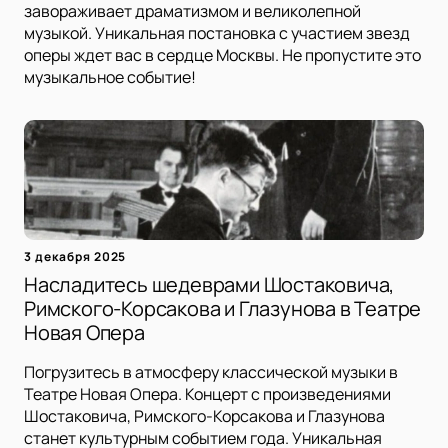
завораживает драматизмом и великолепной
музыкой. Уникальная постановка с участием звезд
оперы ждет вас в сердце Москвы. Не пропустите это
музыкальное событие!
3 декабря 2025
Насладитесь шедеврами Шостаковича,
Римского-Корсакова и Глазунова в Театре
Новая Опера
Погрузитесь в атмосферу классической музыки в
Театре Новая Опера. Концерт с произведениями
Шостаковича, Римского-Корсакова и Глазунова
станет культурным событием года. Уникальная