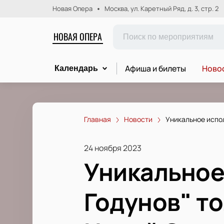
Новая Опера
Москва, ул. Каретный Ряд, д. 3, стр. 2
НОВАЯ ОПЕРА
Афиша и билеты
Новос
Календарь
Главная
Новости
Уникальное испол
24 ноября 2023
Уникальное
Годунов" т