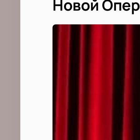
Новой Опер