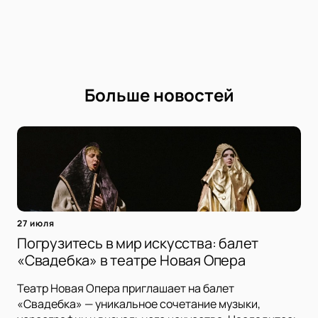
Больше новостей
27 июля
Погрузитесь в мир искусства: балет
«Свадебка» в театре Новая Опера
Театр Новая Опера приглашает на балет
«Свадебка» — уникальное сочетание музыки,