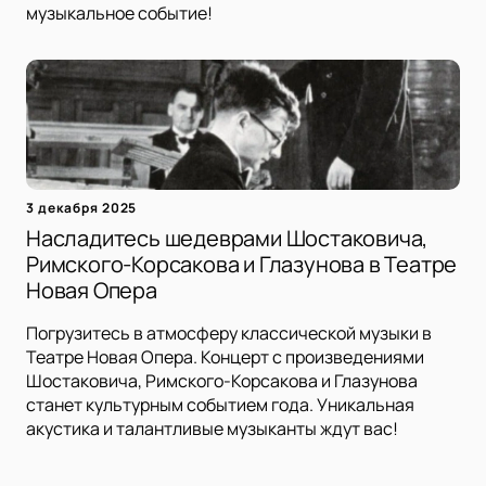
музыкальное событие!
3 декабря 2025
Насладитесь шедеврами Шостаковича,
Римского-Корсакова и Глазунова в Театре
Новая Опера
Погрузитесь в атмосферу классической музыки в
Театре Новая Опера. Концерт с произведениями
Шостаковича, Римского-Корсакова и Глазунова
станет культурным событием года. Уникальная
акустика и талантливые музыканты ждут вас!