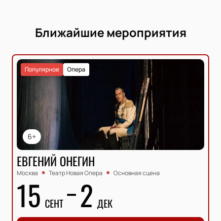
Ближайшие мероприятия
Популярное
Опера
6+
ЕВГЕНИЙ ОНЕГИН
Москва
Театр Новая Опера
Основная сцена
15
2
СЕНТ
ДЕК