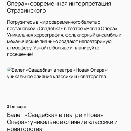
Опера»: современная интерпретация
Стравинского
Погрузитесь в мир современного балета с
постановкой «Свадебка» в театре «Новая Опера».
Уникальная хореография, фольклорный ансамбль и
механические пианино создают неповторимую
атмосферу. Узнайте больше и планируйте
посещение!
31 января
Балет «Свадебка» в театре «Новая
Опера»: уникальное слияние классики и
новаторства