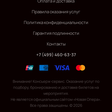
Оплата и доставка
Правила оказания услуг
Политика конфиденциальности
Гарантия подлинности
Контакты
+7 (499) 460-63-37
Внимание! Консьерж-сервис. Оказание услуг по
подбору, бронированию и доставке билетов на
мероприятия.
Не является официальным сайтом «Новая Опера».
Все права защищены.
©
2026