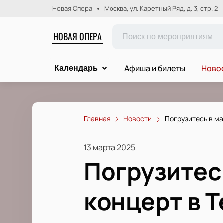
Новая Опера
Москва, ул. Каретный Ряд, д. 3, стр. 2
НОВАЯ ОПЕРА
Афиша и билеты
Новос
Календарь
Главная
Новости
Погрузитесь в ма
13 марта 2025
Погрузитес
концерт в 