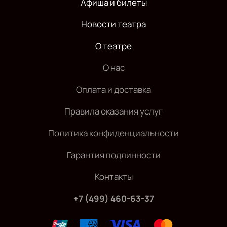
Афиша и билеты
Новости театра
О театре
О нас
Оплата и доставка
Правила оказания услуг
Политика конфиденциальности
Гарантия подлинности
Контакты
+7 (499) 460-63-37