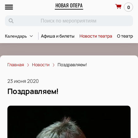
НОВАЯ ОПЕРА
0
Афиша и билеты
Новости театра
О театре
Календарь
Главная
Новости
Поздравляем!
23 июня 2020
Поздравляем!