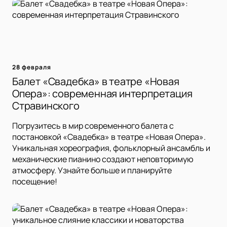
28 февраля
Балет «Свадебка» в театре «Новая
Опера»: современная интерпретация
Стравинского
Погрузитесь в мир современного балета с
постановкой «Свадебка» в театре «Новая Опера».
Уникальная хореография, фольклорный ансамбль и
механические пианино создают неповторимую
атмосферу. Узнайте больше и планируйте
посещение!