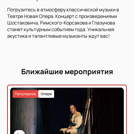
Погрузитесь в атмосферу классической музыки в
Театре Новая Опера. Концерт с произведениями
Шостаковича, Римского-Корсакова и Глазунова
станет культурным событием года. Уникальная
акустика и талантливые музыканты ждут вас!
Ближайшие мероприятия
Популярное
Опера