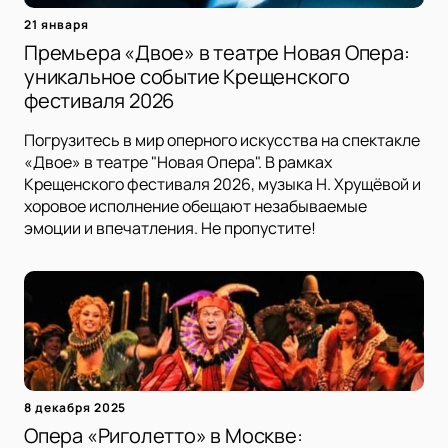
21 января
Премьера «Двое» в театре Новая Опера:
уникальное событие Крещенского
фестиваля 2026
Погрузитесь в мир оперного искусства на спектакле
«Двое» в театре "Новая Опера". В рамках
Крещенского фестиваля 2026, музыка Н. Хрущёвой и
хоровое исполнение обещают незабываемые
эмоции и впечатления. Не пропустите!
8 декабря 2025
Опера «Риголетто» в Москве: