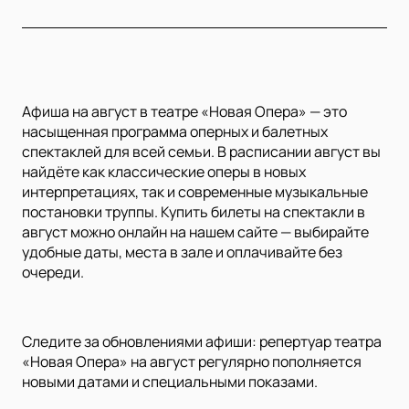
Афиша на август в театре «Новая Опера» — это
насыщенная программа оперных и балетных
спектаклей для всей семьи. В расписании август вы
найдёте как классические оперы в новых
интерпретациях, так и современные музыкальные
постановки труппы. Купить билеты на спектакли в
август можно онлайн на нашем сайте — выбирайте
удобные даты, места в зале и оплачивайте без
очереди.
Следите за обновлениями афиши: репертуар театра
«Новая Опера» на август регулярно пополняется
новыми датами и специальными показами.