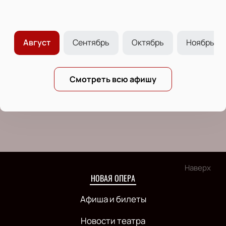
Август
Сентябрь
Октябрь
Ноябрь
Смотреть всю афишу
Наверх
НОВАЯ ОПЕРА
Афиша и билеты
Новости театра