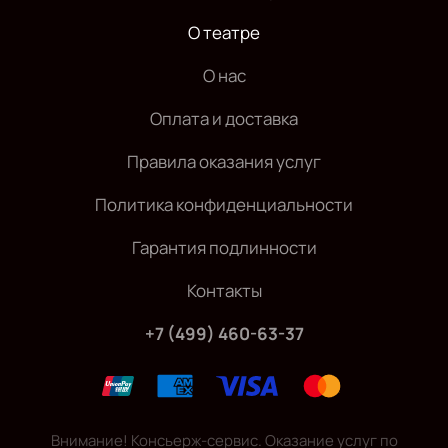
О театре
О нас
Оплата и доставка
Правила оказания услуг
Политика конфиденциальности
Гарантия подлинности
Контакты
+7 (499) 460-63-37
Внимание! Консьерж-сервис. Оказание услуг по