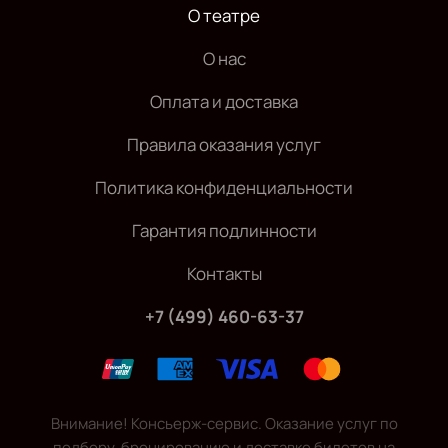
О театре
О нас
Оплата и доставка
Правила оказания услуг
Политика конфиденциальности
Гарантия подлинности
Контакты
+7 (499) 460-63-37
Внимание! Консьерж-сервис. Оказание услуг по
подбору, бронированию и доставке билетов на