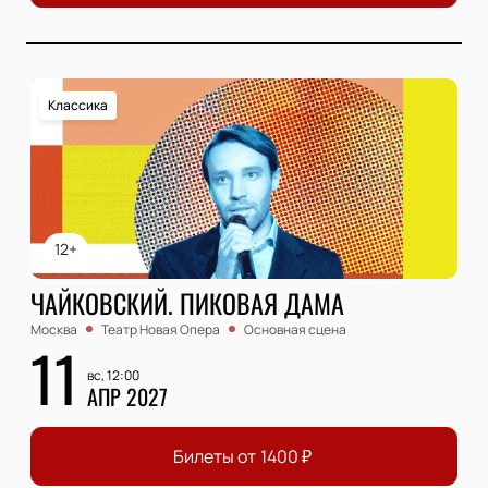
Классика
12+
ЧАЙКОВСКИЙ. ПИКОВАЯ ДАМА
Москва
Театр Новая Опера
Основная сцена
11
вс, 12:00
АПР 2027
Билеты от
1400
₽