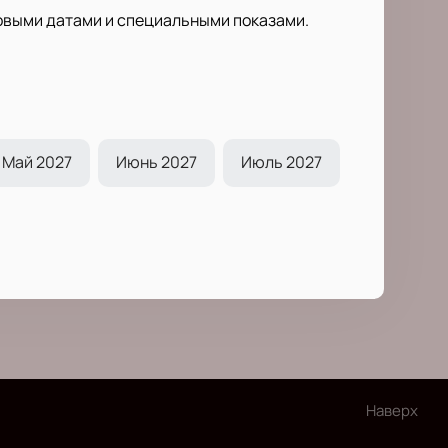
новыми датами и специальными показами.
Май 2027
Июнь 2027
Июль 2027
Наверх