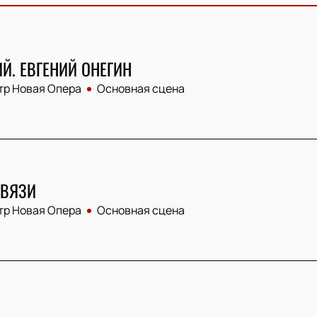
Й. ЕВГЕНИЙ ОНЕГИН
тр Новая Опера
Основная сцена
СВЯЗИ
тр Новая Опера
Основная сцена