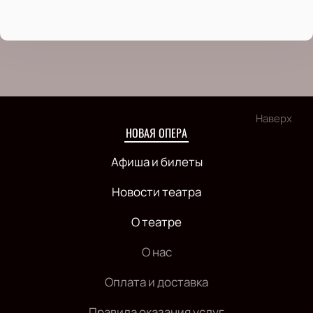
Наверх
НОВАЯ ОПЕРА
Афиша и билеты
Новости театра
О театре
О нас
Оплата и доставка
Правила оказания услуг