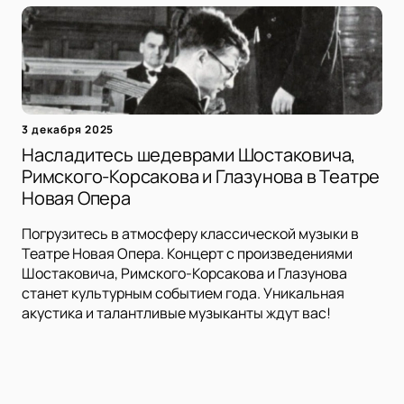
3 декабря 2025
Насладитесь шедеврами Шостаковича,
Римского-Корсакова и Глазунова в Театре
Новая Опера
Погрузитесь в атмосферу классической музыки в
Театре Новая Опера. Концерт с произведениями
Шостаковича, Римского-Корсакова и Глазунова
станет культурным событием года. Уникальная
акустика и талантливые музыканты ждут вас!