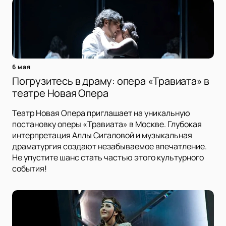
6 мая
Погрузитесь в драму: опера «Травиата» в
театре Новая Опера
Театр Новая Опера приглашает на уникальную
постановку оперы «Травиата» в Москве. Глубокая
интерпретация Аллы Сигаловой и музыкальная
драматургия создают незабываемое впечатление.
Не упустите шанс стать частью этого культурного
события!