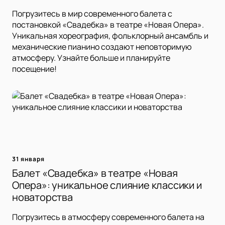
Погрузитесь в мир современного балета с
постановкой «Свадебка» в театре «Новая Опера».
Уникальная хореография, фольклорный ансамбль и
механические пианино создают неповторимую
атмосферу. Узнайте больше и планируйте
посещение!
31 января
Балет «Свадебка» в театре «Новая
Опера»: уникальное слияние классики и
новаторства
Погрузитесь в атмосферу современного балета на