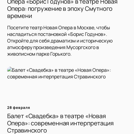
Опера «Борис Годунов» в театре Новая
Опера: погружение в эпоху Смутного
времени
Посетите театр Новая Опера в Москве, чтобы
насладиться постановкой «Борис Годунов».
Откройте для себя драматизм и историческую
атмосферу произведения Мусоргского в
живописном парке Горького.
28 февраля
Балет «Свадебка» в театре «Новая
Опера»: современная интерпретация
Стравинского